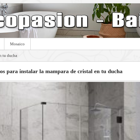
Mosaico
en tu ducha
os para instalar la mampara de cristal en tu ducha