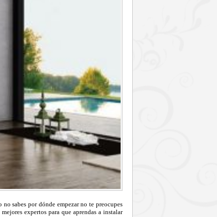
ero no sabes por dónde empezar no te preocupes
 mejores expertos para que aprendas a instalar