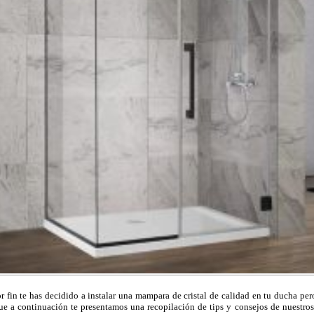
or fin te has decidido a instalar una mampara de cristal de calidad en tu ducha p
ue a continuación te presentamos una recopilación de tips y consejos de nuestros